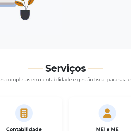
Serviços
s completas em contabilidade e gestão fiscal para sua
Contabilidade
MEI e ME