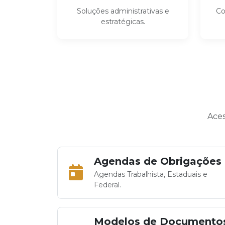
Soluções administrativas e
Co
estratégicas.
Aces
Agendas de Obrigações
Agendas Trabalhista, Estaduais e
Federal.
Modelos de Documento