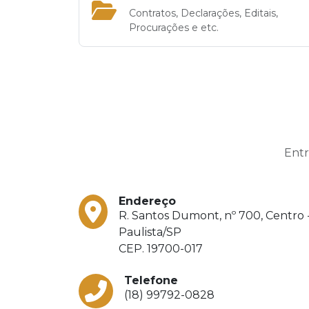
Contratos, Declarações, Editais,
Procurações e etc.
Ent
Endereço
R. Santos Dumont, nº 700, Centro
Paulista/SP
CEP. 19700-017
Telefone
(18) 99792-0828