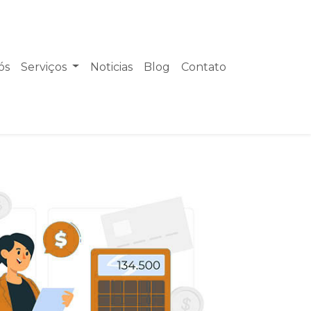
ós
Serviços
Noticias
Blog
Contato