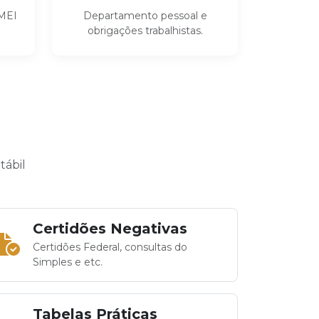
 MEI
Departamento pessoal e
obrigações trabalhistas.
tábil
Certidões Negativas
Certidões Federal, consultas do
Simples e etc.
Tabelas Práticas