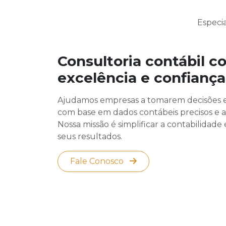
Especi
Consultoria contábil c
excelência e confiança
Ajudamos empresas a tomarem decisões e
com base em dados contábeis precisos e a
Nossa missão é simplificar a contabilidade
seus resultados.
Fale Conosco