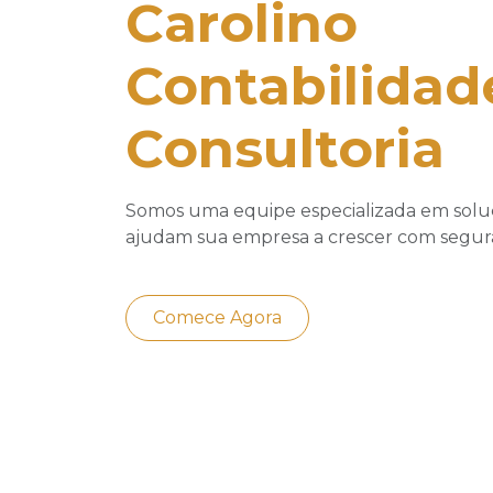
Carolino
Contabilidad
Consultoria
Somos uma equipe especializada em solu
ajudam sua empresa a crescer com seguran
Comece Agora