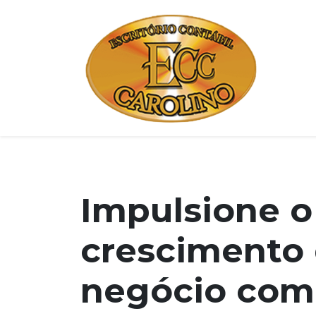
Impulsione o
crescimento 
negócio com