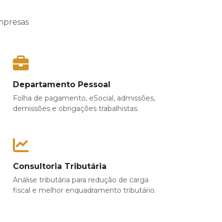
mpresas
Departamento Pessoal
Folha de pagamento, eSocial, admissões,
demissões e obrigações trabalhistas.
Consultoria Tributária
Análise tributária para redução de carga
fiscal e melhor enquadramento tributário.