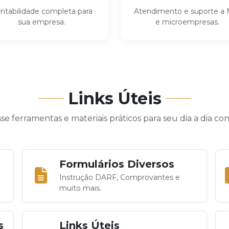
ntabilidade completa para
Atendimento e suporte a
sua empresa.
e microempresas.
Links Úteis
se ferramentas e materiais práticos para seu dia a dia con
Formulários Diversos
Instrução DARF, Comprovantes e
muito mais.
s
Links Úteis