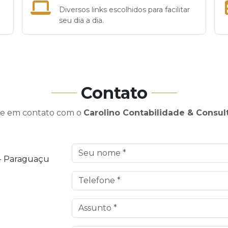
Diversos links escolhidos para facilitar
seu dia a dia.
Contato
re em contato com o
Carolino Contabilidade & Consul
 - Paraguaçu