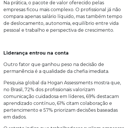
Na prática, o pacote de valor oferecido pelas
empresas ficou mais complexo. O profissional já não
compara apenas salário líquido, mas também tempo
de deslocamento, autonomia, equilíbrio entre vida
pessoal e trabalho e perspectiva de crescimento.
Liderança entrou na conta
Outro fator que ganhou peso na decisão de
permanência é a qualidade da chefia imediata.
Pesquisa global da Hogan Assessments mostra que,
no Brasil, 72% dos profissionais valorizam
comunicação cuidadosa em líderes, 69% destacam
aprendizado contínuo, 61% citam colaboração e
pertencimento e 57% priorizam decisões baseadas
em dados.