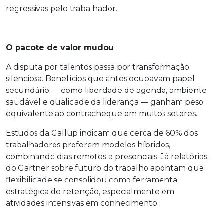
regressivas pelo trabalhador.
O pacote de valor mudou
A disputa por talentos passa por transformação
silenciosa. Benefícios que antes ocupavam papel
secundário — como liberdade de agenda, ambiente
saudável e qualidade da liderança — ganham peso
equivalente ao contracheque em muitos setores.
Estudos da Gallup indicam que cerca de 60% dos
trabalhadores preferem modelos híbridos,
combinando dias remotos e presenciais. Já relatórios
do Gartner sobre futuro do trabalho apontam que
flexibilidade se consolidou como ferramenta
estratégica de retenção, especialmente em
atividades intensivas em conhecimento.