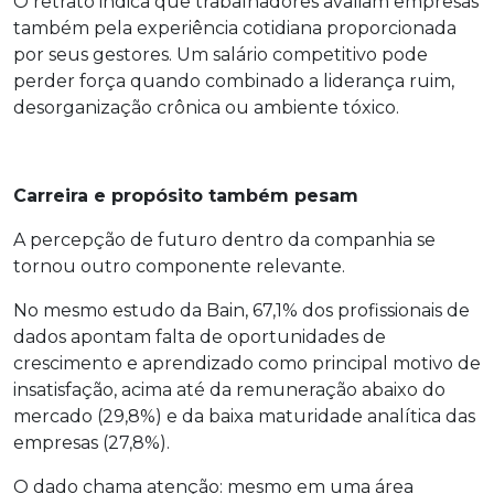
O retrato indica que trabalhadores avaliam empresas
também pela experiência cotidiana proporcionada
por seus gestores. Um salário competitivo pode
perder força quando combinado a liderança ruim,
desorganização crônica ou ambiente tóxico.
Carreira e propósito também pesam
A percepção de futuro dentro da companhia se
tornou outro componente relevante.
No mesmo estudo da Bain, 67,1% dos profissionais de
dados apontam falta de oportunidades de
crescimento e aprendizado como principal motivo de
insatisfação, acima até da remuneração abaixo do
mercado (29,8%) e da baixa maturidade analítica das
empresas (27,8%).
O dado chama atenção: mesmo em uma área