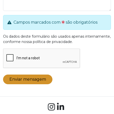
Campos marcados com
são obrigatórios
Os dados deste formulário são usados apenas internamente,
conforme nossa
política de privacidade
.
Enviar mensagem