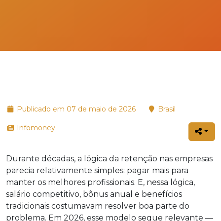
Publicado em 07 de maio de 2026
Brasil
Infomoney
Durante décadas, a lógica da retenção nas empresas
parecia relativamente simples: pagar mais para
manter os melhores profissionais. E, nessa lógica,
salário competitivo, bônus anual e benefícios
tradicionais costumavam resolver boa parte do
problema. Em 2026, esse modelo segue relevante —