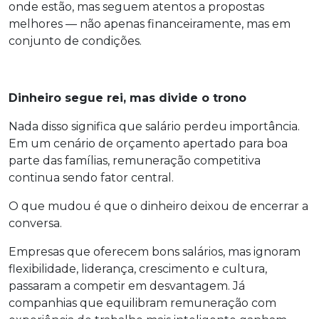
onde estão, mas seguem atentos a propostas
melhores — não apenas financeiramente, mas em
conjunto de condições.
Dinheiro segue rei, mas divide o trono
Nada disso significa que salário perdeu importância.
Em um cenário de orçamento apertado para boa
parte das famílias, remuneração competitiva
continua sendo fator central.
O que mudou é que o dinheiro deixou de encerrar a
conversa.
Empresas que oferecem bons salários, mas ignoram
flexibilidade, liderança, crescimento e cultura,
passaram a competir em desvantagem. Já
companhias que equilibram remuneração com