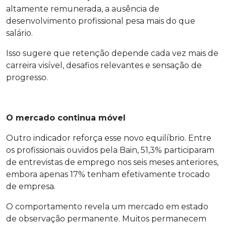
altamente remunerada, a ausência de
desenvolvimento profissional pesa mais do que
salário.
Isso sugere que retenção depende cada vez mais de
carreira visível, desafios relevantes e sensação de
progresso.
O mercado continua móvel
Outro indicador reforça esse novo equilíbrio. Entre
os profissionais ouvidos pela Bain, 51,3% participaram
de entrevistas de emprego nos seis meses anteriores,
embora apenas 17% tenham efetivamente trocado
de empresa.
O comportamento revela um mercado em estado
de observação permanente. Muitos permanecem